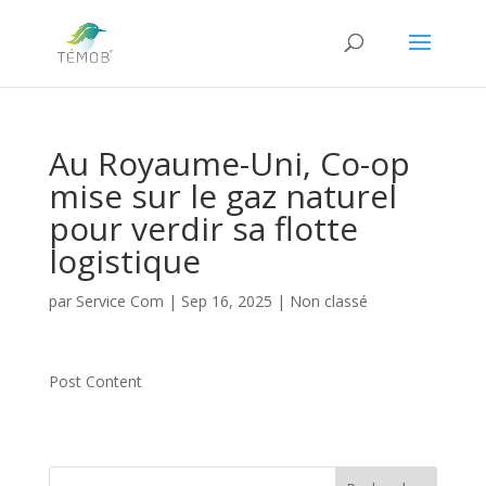
Au Royaume-Uni, Co-op
mise sur le gaz naturel
pour verdir sa flotte
logistique
par
Service Com
|
Sep 16, 2025
|
Non classé
Post Content