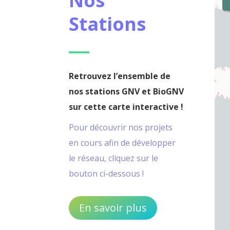
Nos
Stations
Retrouvez l’ensemble de
nos stations GNV et BioGNV
sur cette carte interactive !
Pour découvrir nos projets
en cours afin de développer
le réseau, cliquez sur le
bouton ci-dessous !
En savoir plus