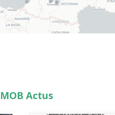
ÉMOB Actus