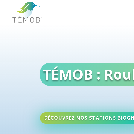
TÉMOB : Roul
DÉCOUVREZ NOS STATIONS BIOG