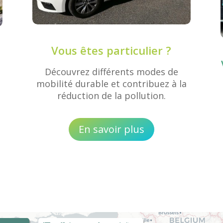
Vous êtes particulier ?
Découvrez différents modes de
mobilité durable et contribuez à la
réduction de la pollution.
En savoir plus