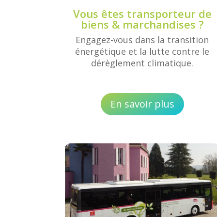
Vous êtes transporteur de
biens & marchandises ?
Engagez-vous dans la transition
énergétique et la lutte contre le
dérèglement climatique.
En savoir plus