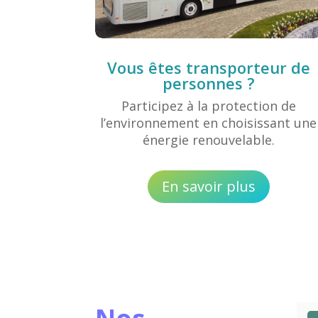
Vous êtes transporteur de
personnes ?
Participez à la protection de
l’environnement en choisissant une
énergie renouvelable.
En savoir plus