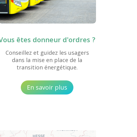
Vous êtes donneur d'ordres ?
Conseillez et guidez les usagers
dans la mise en place de la
transition énergétique.
En savoir plus