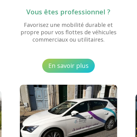
Vous êtes professionnel ?
Favorisez une mobilité durable et
propre pour vos flottes de véhicules
commerciaux ou utilitaires.
En savoir plus