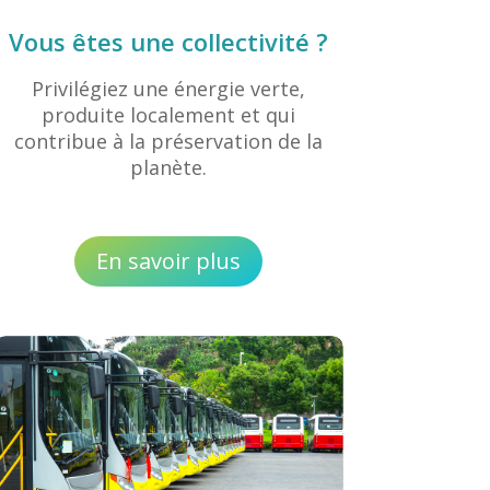
Vous êtes une collectivité ?
Privilégiez une énergie verte,
produite localement et qui
contribue à la préservation de la
planète.
En savoir plus