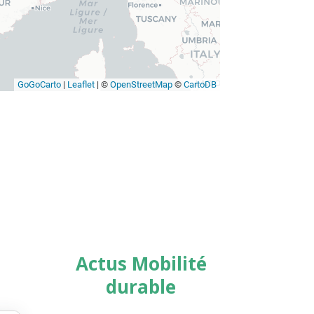
Actus Mobilité
durable