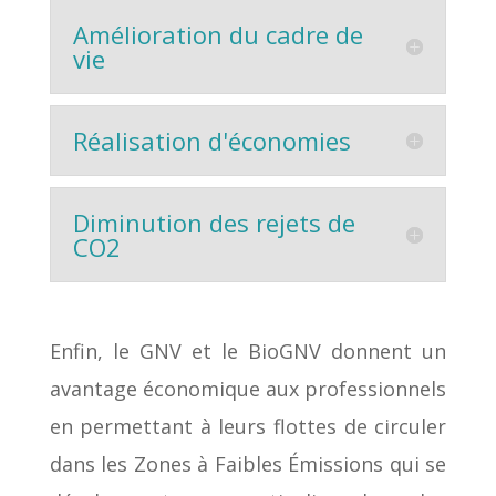
Amélioration du cadre de
vie
Réalisation d'économies
Diminution des rejets de
CO2
Enfin, le GNV et le BioGNV donnent un
avantage économique aux professionnels
en permettant à leurs flottes de circuler
dans les Zones à Faibles Émissions qui se