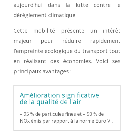
aujourd’hui dans la lutte contre le
dérèglement climatique.
Cette mobilité présente un intérêt
majeur pour réduire rapidement
l’empreinte écologique du transport tout
en réalisant des économies. Voici ses
principaux avantages :
Amélioration significative
de la qualité de l'air
– 95 % de particules fines et – 50 % de
NOx émis par rapport à la norme Euro VI.