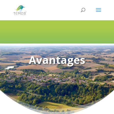
Avantages