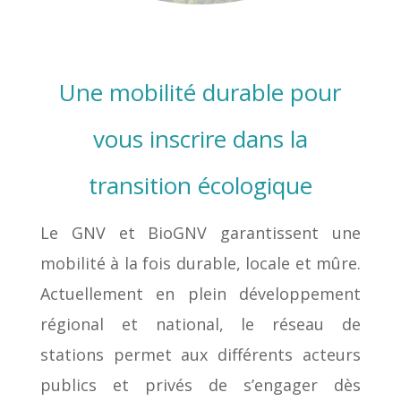
Une mobilité durable pour
vous inscrire dans la
transition écologique
Le GNV et BioGNV garantissent une
mobilité à la fois durable, locale et mûre.
Actuellement en plein développement
régional et national, le réseau de
stations permet aux différents acteurs
publics et privés de s’engager dès