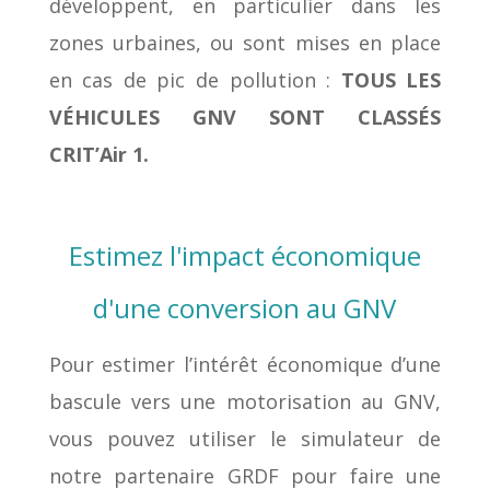
développent, en particulier dans les
zones urbaines, ou sont mises en place
en cas de pic de pollution :
TOUS LES
VÉHICULES GNV SONT CLASSÉS
CRIT’Air 1.
Estimez l'impact économique
d'une conversion au GNV
Pour estimer l’intérêt économique d’une
bascule vers une motorisation au GNV,
vous pouvez utiliser le simulateur de
notre partenaire GRDF pour faire une