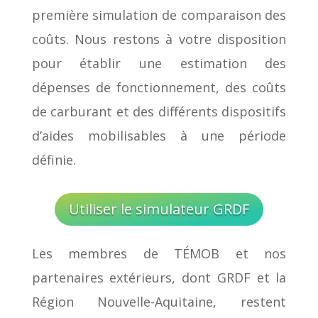
première simulation de comparaison des
coûts. Nous restons à votre disposition
pour établir une estimation des
dépenses de fonctionnement, des coûts
de carburant et des différents dispositifs
d’aides mobilisables à une période
définie.
Utiliser le simulateur GRDF
Les membres de TÉMOB et nos
partenaires extérieurs, dont GRDF et la
Région Nouvelle-Aquitaine, restent