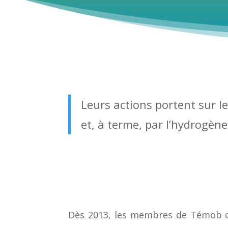
Leurs actions portent sur le
et, à terme, par l’hydrogène
Dès 2013, les membres de Témob ont