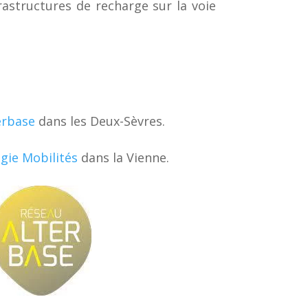
rastructures de recharge sur la voie
erbase
dans les Deux-Sèvres.
gie Mobilités
dans la Vienne.