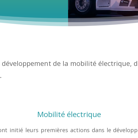
 développement de la mobilité électrique, d
.
Mobilité électrique
 initié leurs premières actions dans le développ