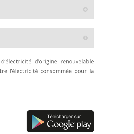
lectricité d’origine renouvelable
tre l’électricité consommée pour la