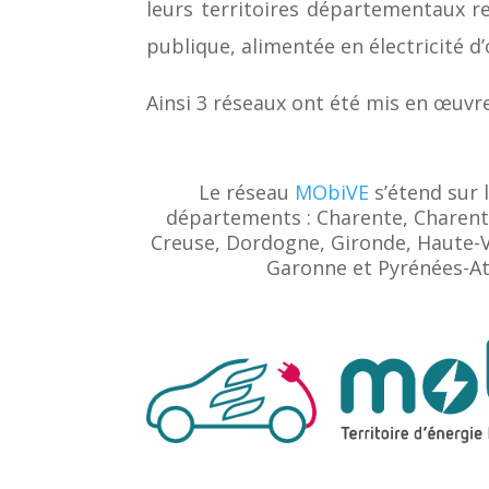
leurs territoires départementaux re
publique, alimentée en électricité d
Ainsi 3 réseaux ont été mis en œuvre
Le réseau
MObiVE
s’étend sur l
départements : Charente, Charent
Creuse, Dordogne, Gironde, Haute-V
Garonne et Pyrénées-At