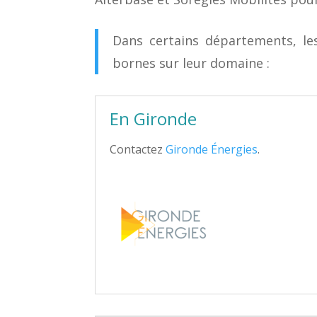
Dans certains départements, l
bornes sur leur domaine :
En Gironde
Contactez
Gironde Énergies
.