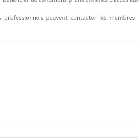
es professionnels peuvent contacter les membre