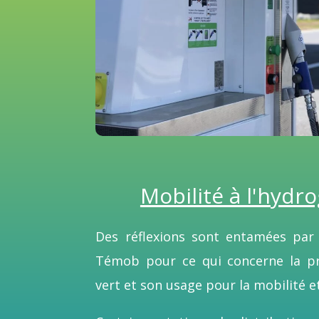
Mobilité à l'hydr
Des réflexions sont entamées par
Témob pour ce qui concerne la pr
vert et son usage pour la mobilité et