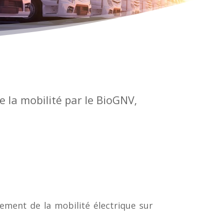
e la mobilité par le BioGNV,
ement de la mobilité électrique sur