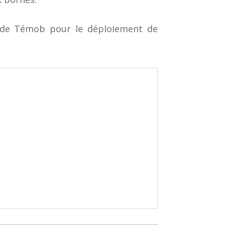
s de Témob pour le déploiement de