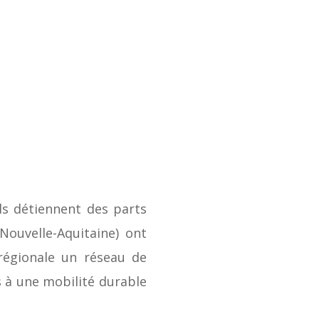
ils détiennent des parts
Nouvelle-Aquitaine) ont
régionale un réseau de
 à une mobilité durable