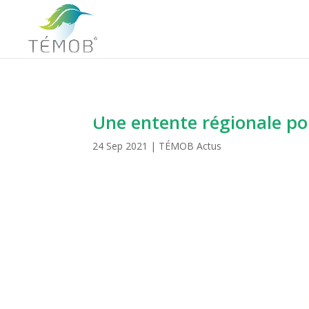
Une entente régionale po
24 Sep 2021
|
TÉMOB Actus