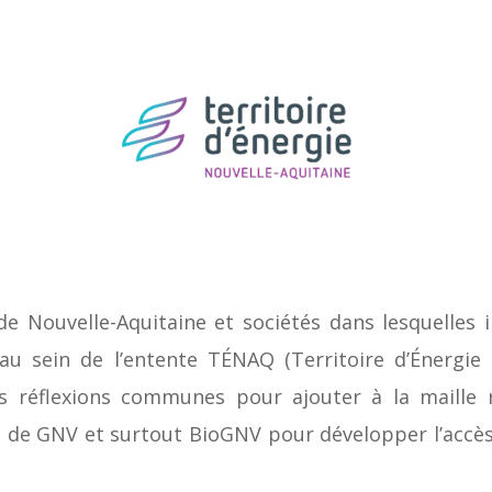
de Nouvelle-Aquitaine et sociétés dans lesquelles 
au sein de l’entente TÉNAQ (Territoire d’Énergie 
 réflexions communes pour ajouter à la maille 
n de GNV et surtout BioGNV pour développer l’accès