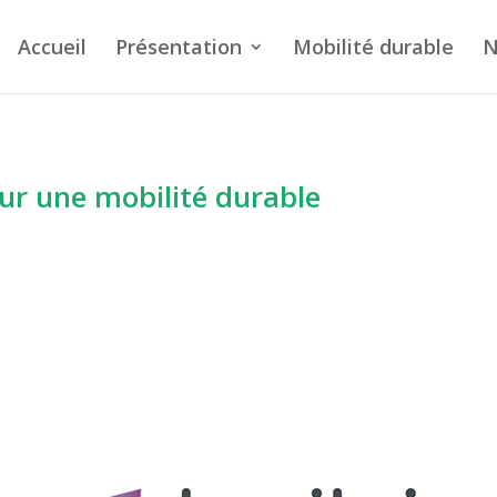
Accueil
Présentation
Mobilité durable
N
ur une mobilité durable