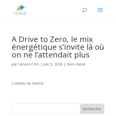
A Drive to Zero, le mix
énergétique s’invite là où
on ne l’attendait plus
par
Service Com
|
Juin 5, 2026
|
Non classé
Contenu de l’article
Rechercher