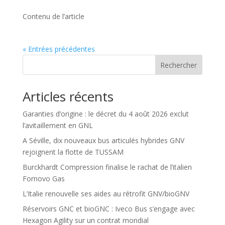
Contenu de l’article
« Entrées précédentes
Rechercher
Articles récents
Garanties d’origine : le décret du 4 août 2026 exclut
l’avitaillement en GNL
A Séville, dix nouveaux bus articulés hybrides GNV
rejoignent la flotte de TUSSAM
Burckhardt Compression finalise le rachat de l’italien
Fornovo Gas
L’Italie renouvelle ses aides au rétrofit GNV/bioGNV
Réservoirs GNC et bioGNC : Iveco Bus s’engage avec
Hexagon Agility sur un contrat mondial