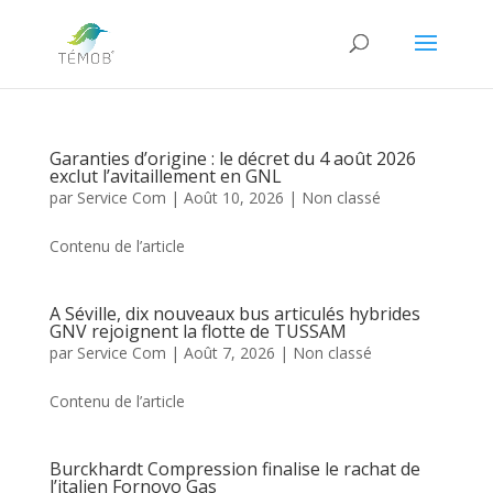
Garanties d’origine : le décret du 4 août 2026
exclut l’avitaillement en GNL
par
Service Com
|
Août 10, 2026
|
Non classé
Contenu de l’article
A Séville, dix nouveaux bus articulés hybrides
GNV rejoignent la flotte de TUSSAM
par
Service Com
|
Août 7, 2026
|
Non classé
Contenu de l’article
Burckhardt Compression finalise le rachat de
l’italien Fornovo Gas