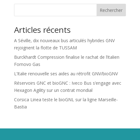
Rechercher
Articles récents
A Séville, dix nouveaux bus articulés hybrides GNV
rejoignent la flotte de TUSSAM
Burckhardt Compression finalise le rachat de l’italien
Fornovo Gas
L’Italie renouvelle ses aides au rétrofit GNV/bioGNV
Réservoirs GNC et bioGNC : Iveco Bus s’engage avec
Hexagon Agility sur un contrat mondial
Corsica Linea teste le bioGNL sur la ligne Marseille-
Bastia