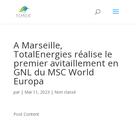
A Marseille,
TotalEnergies réalise le
premier avitaillement en
GNL du MSC World
Europa
par
|
Mai 11, 2023
|
Non classé
Post Content