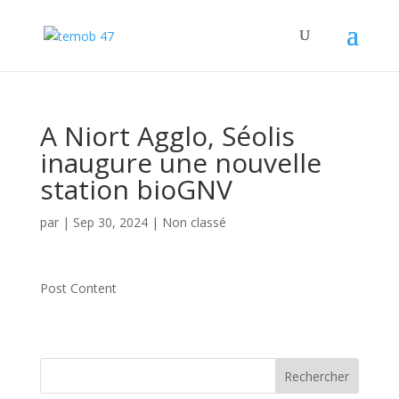
A Niort Agglo, Séolis
inaugure une nouvelle
station bioGNV
par
|
Sep 30, 2024
|
Non classé
Post Content
Rechercher