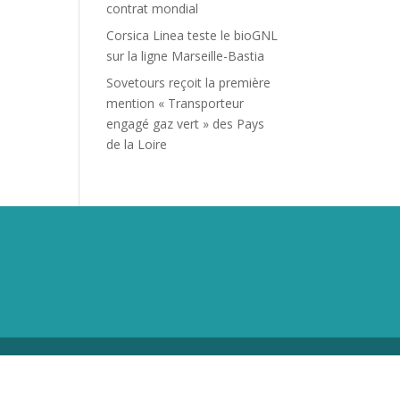
contrat mondial
Corsica Linea teste le bioGNL
sur la ligne Marseille-Bastia
Sovetours reçoit la première
mention « Transporteur
engagé gaz vert » des Pays
de la Loire