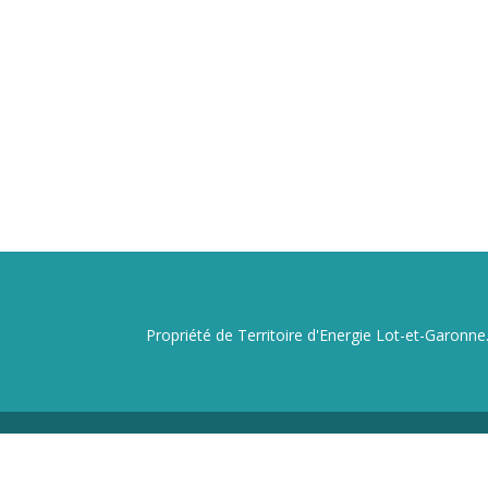
Propriété de Territoire d'Energie Lot-et-Garonne