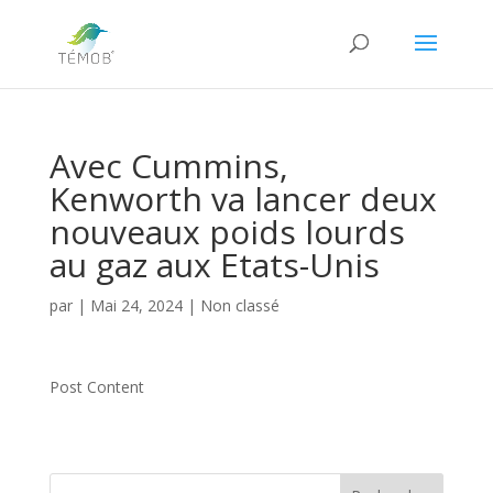
Avec Cummins,
Kenworth va lancer deux
nouveaux poids lourds
au gaz aux Etats-Unis
par
|
Mai 24, 2024
|
Non classé
Post Content