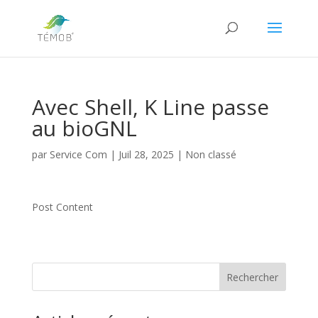
Avec Shell, K Line passe
au bioGNL
par
Service Com
|
Juil 28, 2025
|
Non classé
Post Content
Rechercher