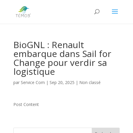
BioGNL : Renault
embarque dans Sail for
Change pour verdir sa
logistique
par
Service Com
|
Sep 20, 2025
|
Non classé
Post Content