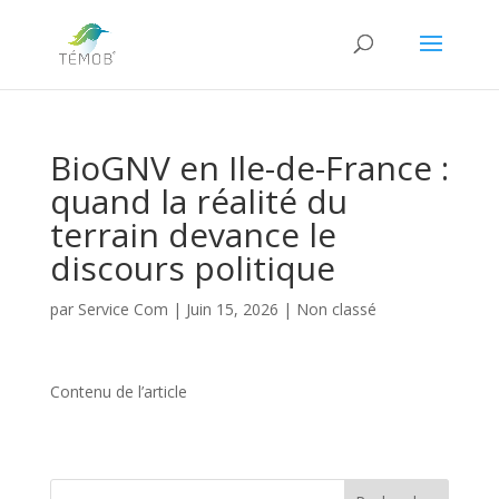
BioGNV en Ile-de-France :
quand la réalité du
terrain devance le
discours politique
par
Service Com
|
Juin 15, 2026
|
Non classé
Contenu de l’article