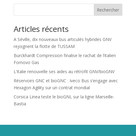
Rechercher
Articles récents
A Séville, dix nouveaux bus articulés hybrides GNV
rejoignent la flotte de TUSSAM
Burckhardt Compression finalise le rachat de l’italien
Fornovo Gas
L’Italie renouvelle ses aides au rétrofit GNV/bioGNV
Réservoirs GNC et bioGNC : Iveco Bus s’engage avec
Hexagon Agility sur un contrat mondial
Corsica Linea teste le bioGNL sur la ligne Marseille-
Bastia