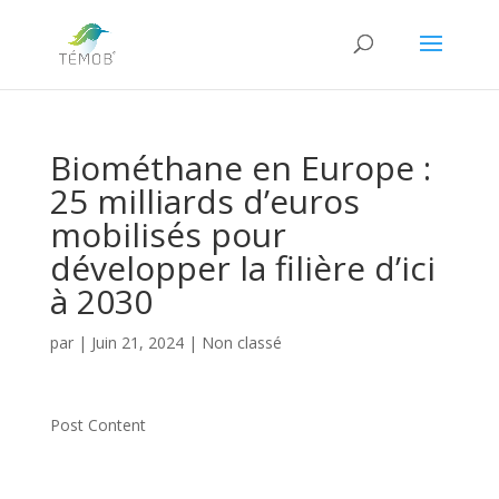
Biométhane en Europe :
25 milliards d’euros
mobilisés pour
développer la filière d’ici
à 2030
par
|
Juin 21, 2024
|
Non classé
Post Content