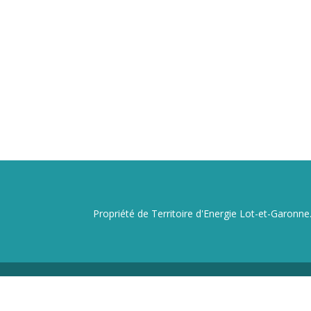
Propriété de Territoire d'Energie Lot-et-Garonne