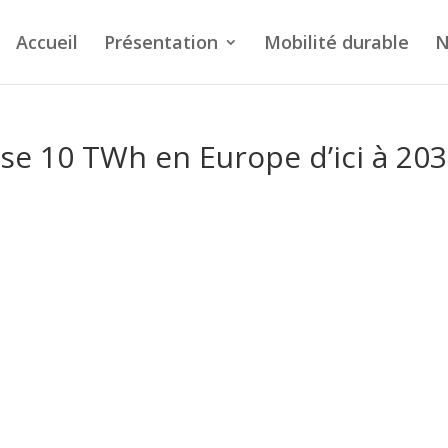
Accueil
Présentation
Mobilité durable
N
se 10 TWh en Europe d’ici à 20