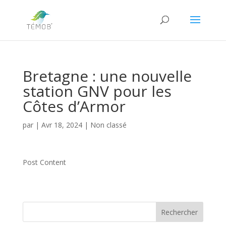
Bretagne : une nouvelle
station GNV pour les
Côtes d’Armor
par
|
Avr 18, 2024
|
Non classé
Post Content
Rechercher