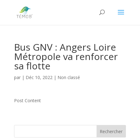
Bus GNV : Angers Loire
Métropole va renforcer
sa flotte
par
|
Déc 10, 2022
|
Non classé
Post Content
Rechercher