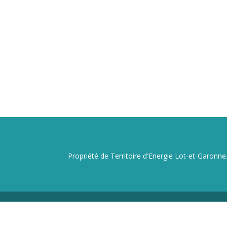
Propriété de Territoire d'Energie Lot-et-Garonne