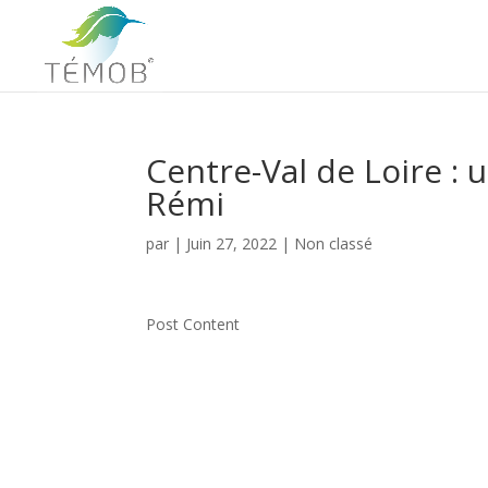
Centre-Val de Loire : 
Rémi
par
|
Juin 27, 2022
|
Non classé
Post Content