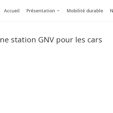
Accueil
Présentation
Mobilité durable
N
une station GNV pour les cars