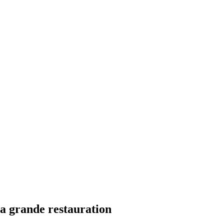
la grande restauration