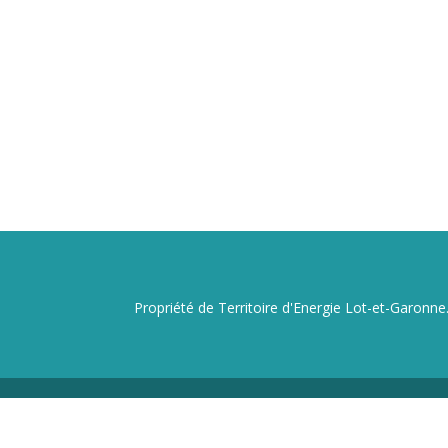
Propriété de Territoire d'Energie Lot-et-Garonne