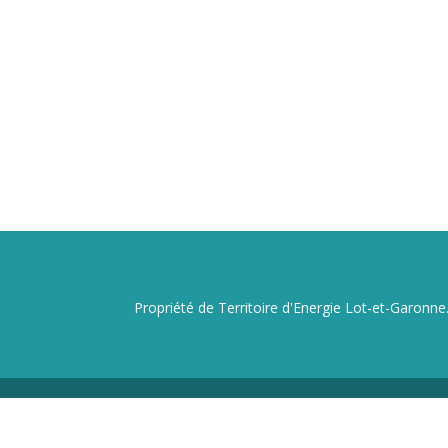
Propriété de Territoire d'Energie Lot-et-Garonne