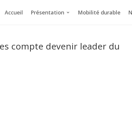
Accueil
Présentation
Mobilité durable
N
s compte devenir leader du