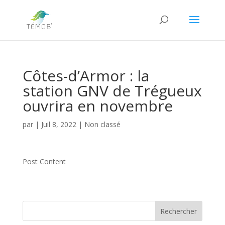
Côtes-d’Armor : la
station GNV de Trégueux
ouvrira en novembre
par
|
Juil 8, 2022
|
Non classé
Post Content
Rechercher