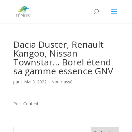
Dacia Duster, Renault
Kangoo, Nissan
Townstar… Borel étend
sa gamme essence GNV
par
|
Mai 8, 2022
|
Non classé
Post Content