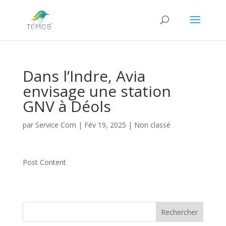
Dans l’Indre, Avia
envisage une station
GNV à Déols
par
Service Com
|
Fév 19, 2025
|
Non classé
Post Content
Rechercher