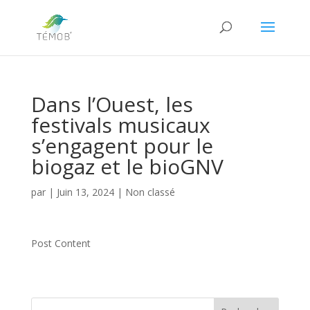
Dans l’Ouest, les
festivals musicaux
s’engagent pour le
biogaz et le bioGNV
par
|
Juin 13, 2024
|
Non classé
Post Content