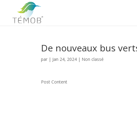
De nouveaux bus vert
par
|
Jan 24, 2024
|
Non classé
Post Content