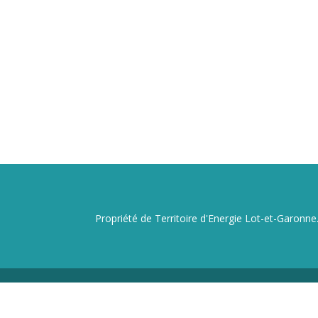
Propriété de Territoire d'Energie Lot-et-Garonne