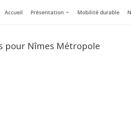
Accueil
Présentation
Mobilité durable
N
s pour Nîmes Métropole