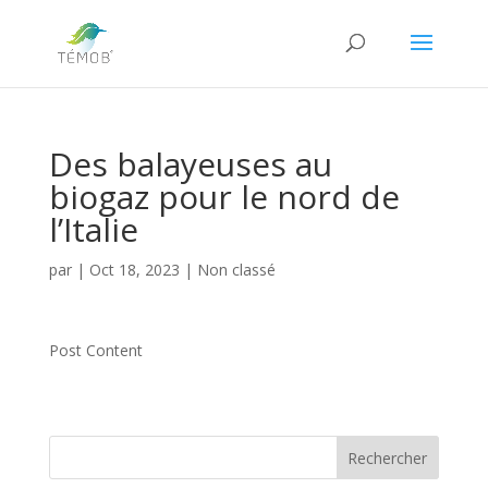
Des balayeuses au
biogaz pour le nord de
l’Italie
par
|
Oct 18, 2023
|
Non classé
Post Content
Rechercher