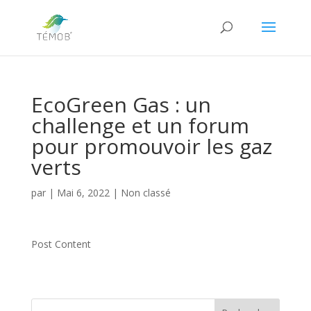
EcoGreen Gas : un
challenge et un forum
pour promouvoir les gaz
verts
par
|
Mai 6, 2022
|
Non classé
Post Content