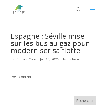
Espagne : Séville mise
sur les bus au gaz pour
moderniser sa flotte
par
Service Com
|
Jan 16, 2025
|
Non classé
Post Content
Rechercher