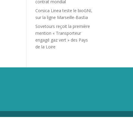
contrat mondial
Corsica Linea teste le bioGNL
sur la ligne Marseille-Bastia
Sovetours reçoit la première
mention « Transporteur
engagé gaz vert » des Pays
de la Loire