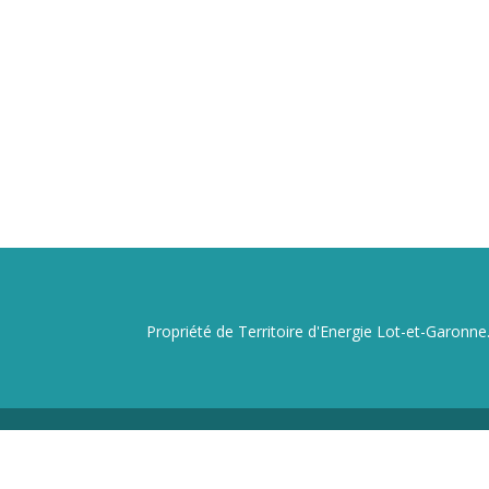
Propriété de Territoire d'Energie Lot-et-Garonne