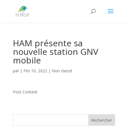
HAM présente sa
nouvelle station GNV
mobile
par
|
Fév 10, 2022
|
Non classé
Post Content
Rechercher