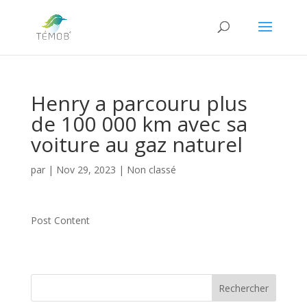
Henry a parcouru plus
de 100 000 km avec sa
voiture au gaz naturel
par
|
Nov 29, 2023
|
Non classé
Post Content
Rechercher