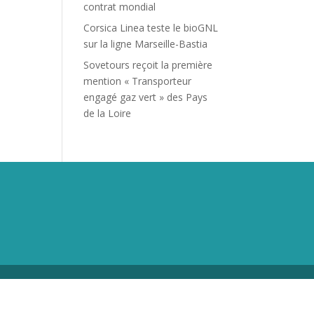
contrat mondial
Corsica Linea teste le bioGNL
sur la ligne Marseille-Bastia
Sovetours reçoit la première
mention « Transporteur
engagé gaz vert » des Pays
de la Loire