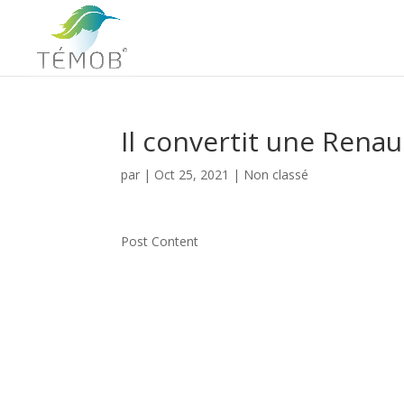
Il convertit une Renau
par
|
Oct 25, 2021
|
Non classé
Post Content