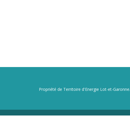
Propriété de Territoire d'Energie Lot-et-Garonne