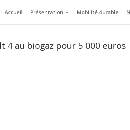
Accueil
Présentation
Mobilité durable
N
lt 4 au biogaz pour 5 000 euros