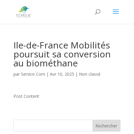
Ile-de-France Mobilités
poursuit sa conversion
au biométhane
par
Service Com
|
Avr 10, 2025
|
Non classé
Post Content
Rechercher