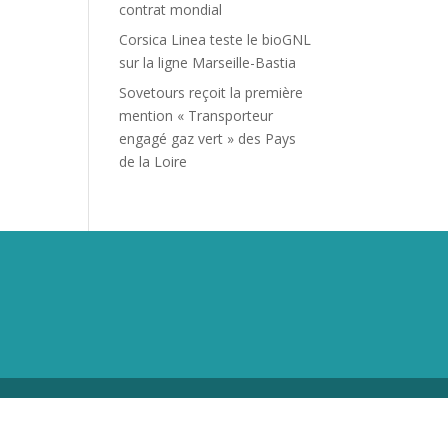
contrat mondial
Corsica Linea teste le bioGNL
sur la ligne Marseille-Bastia
Sovetours reçoit la première
mention « Transporteur
engagé gaz vert » des Pays
de la Loire