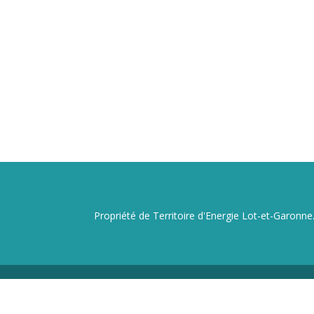
Propriété de Territoire d'Energie Lot-et-Garonne