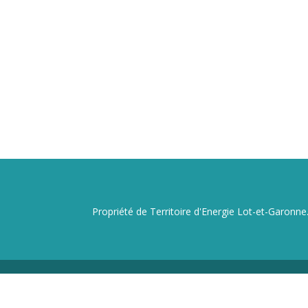
Propriété de Territoire d'Energie Lot-et-Garonne