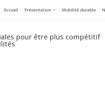
Accueil
Présentation
Mobilité durable
N
iales pour être plus compétitif
lités