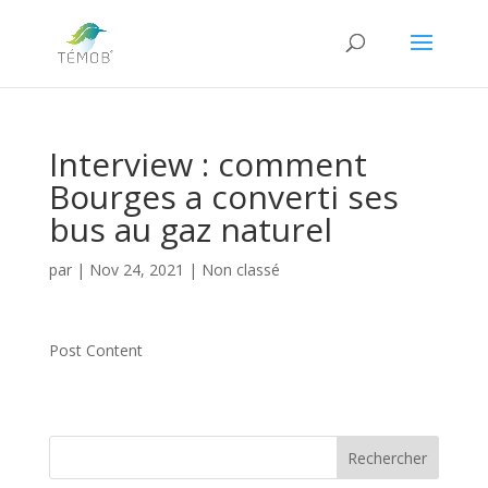
Interview : comment
Bourges a converti ses
bus au gaz naturel
par
|
Nov 24, 2021
|
Non classé
Post Content
Rechercher