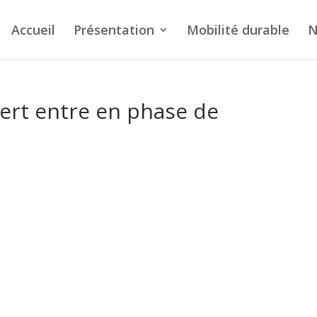
Accueil
Présentation
Mobilité durable
N
ruert entre en phase de