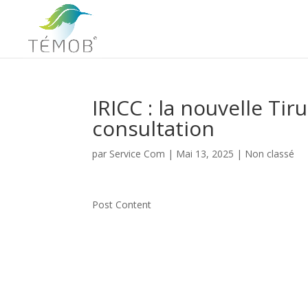
IRICC : la nouvelle Ti
consultation
par
Service Com
|
Mai 13, 2025
|
Non classé
Post Content