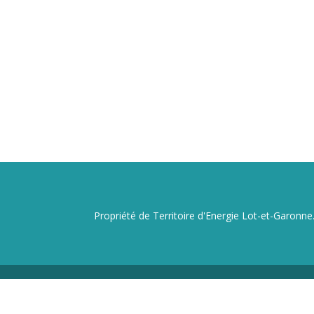
Propriété de Territoire d'Energie Lot-et-Garonne