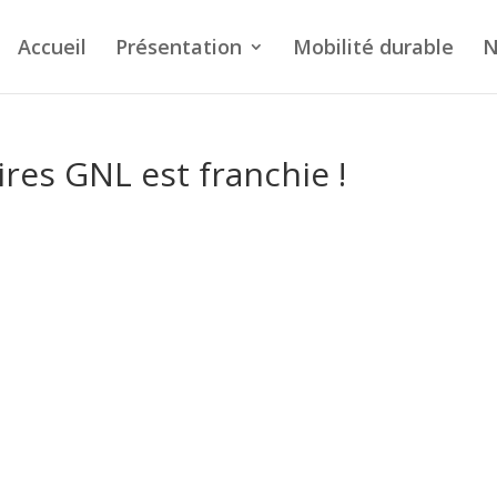
Accueil
Présentation
Mobilité durable
N
res GNL est franchie !