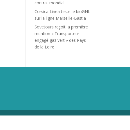
contrat mondial
Corsica Linea teste le bioGNL
sur la ligne Marseille-Bastia
Sovetours reçoit la première
mention « Transporteur
engagé gaz vert » des Pays
de la Loire