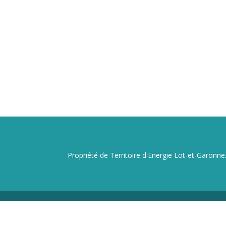
Propriété de Territoire d'Energie Lot-et-Garonne