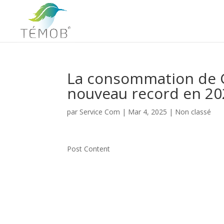
La consommation de G
nouveau record en 20
par
Service Com
|
Mar 4, 2025
|
Non classé
Post Content