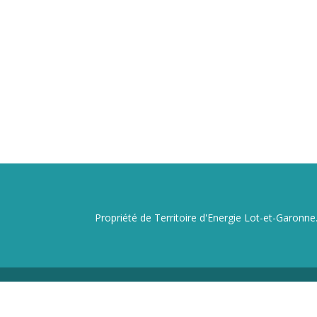
Propriété de Territoire d'Energie Lot-et-Garonne