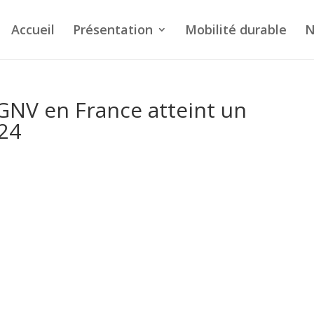
Accueil
Présentation
Mobilité durable
N
NV en France atteint un
24