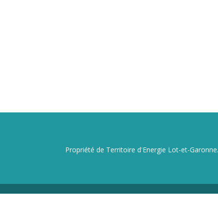
Propriété de Territoire d'Energie Lot-et-Garonne