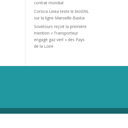
contrat mondial
Corsica Linea teste le bioGNL
sur la ligne Marseille-Bastia
Sovetours reçoit la première
mention « Transporteur
engagé gaz vert » des Pays
de la Loire