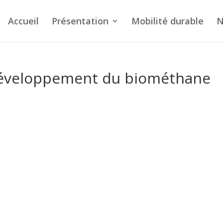
Accueil
Présentation
Mobilité durable
N
 développement du biométhane