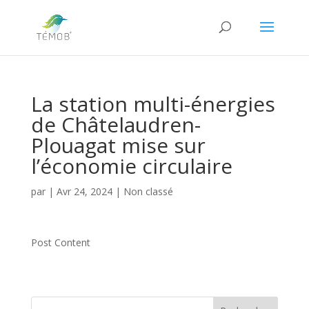
La station multi-énergies
de Châtelaudren-
Plouagat mise sur
l’économie circulaire
par
|
Avr 24, 2024
|
Non classé
Post Content