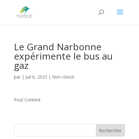
Le Grand Narbonne
expérimente le bus au
gaz
par
|
Juil 6, 2023
|
Non classé
Post Content
Rechercher