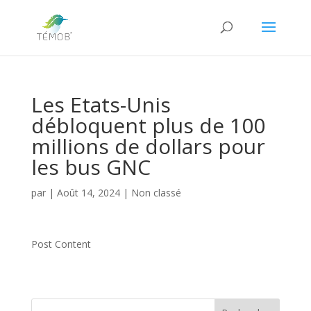
Les Etats-Unis
débloquent plus de 100
millions de dollars pour
les bus GNC
par
|
Août 14, 2024
|
Non classé
Post Content