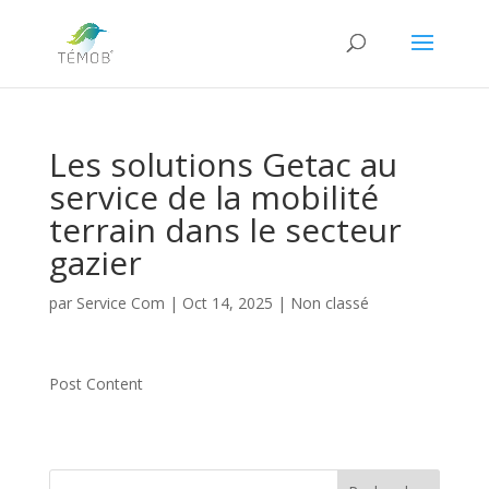
Les solutions Getac au
service de la mobilité
terrain dans le secteur
gazier
par
Service Com
|
Oct 14, 2025
|
Non classé
Post Content