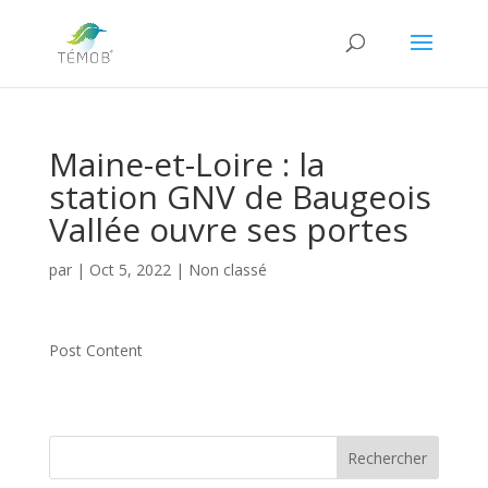
Maine-et-Loire : la
station GNV de Baugeois
Vallée ouvre ses portes
par
|
Oct 5, 2022
|
Non classé
Post Content
Rechercher