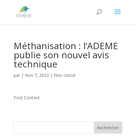
Méthanisation : l’ADEME
publie son nouvel avis
technique
par
|
Nov 7, 2023
|
Non classé
Post Content
Rechercher