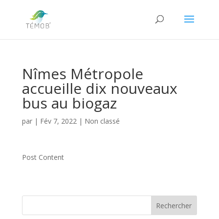
Nîmes Métropole
accueille dix nouveaux
bus au biogaz
par
|
Fév 7, 2022
|
Non classé
Post Content
Rechercher