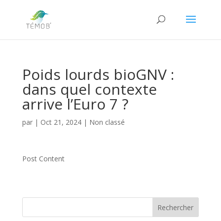
Poids lourds bioGNV :
dans quel contexte
arrive l’Euro 7 ?
par
|
Oct 21, 2024
|
Non classé
Post Content
Rechercher